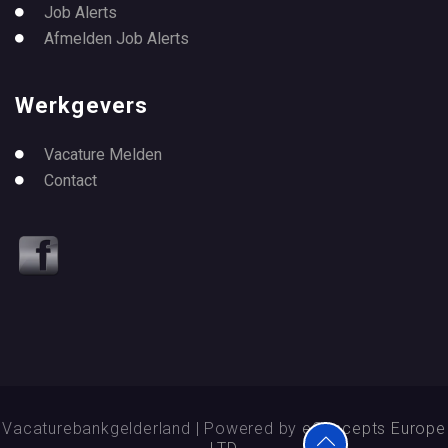
Job Alerts
Afmelden Job Alerts
Werkgevers
Vacature Melden
Contact
Vacaturebankgelderland | Powered by
eConcepts Europe