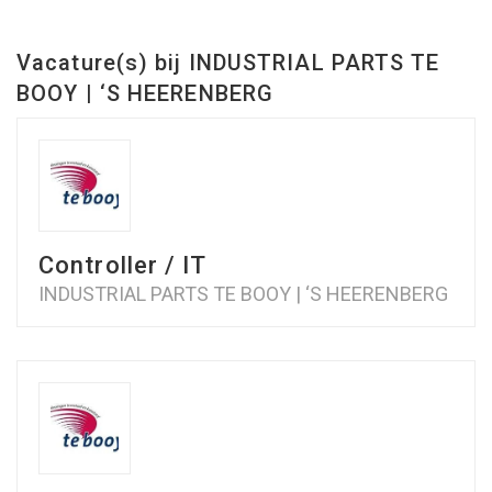
Vacature(s) bij INDUSTRIAL PARTS TE
BOOY | ‘S HEERENBERG
Controller / IT
INDUSTRIAL PARTS TE BOOY | ‘S HEERENBERG