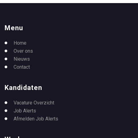
Menu
Home
Over ons
Nieuws
Contact
Kandidaten
Vacature Overzicht
Job Alerts
Afmelden Job Alerts