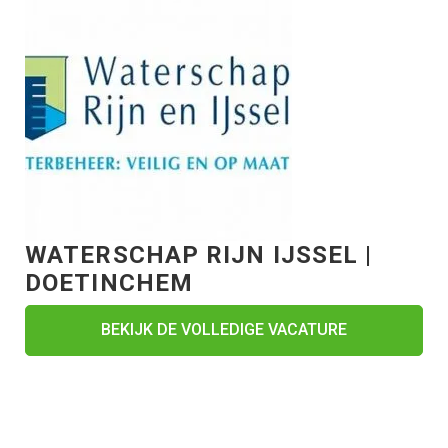
WATERSCHAP RIJN IJSSEL |
DOETINCHEM
BEKIJK DE VOLLEDIGE VACATURE