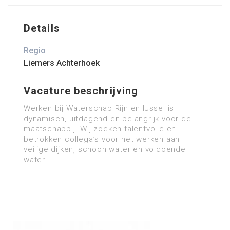
Details
Regio
Liemers Achterhoek
Vacature beschrijving
Werken bij Waterschap Rijn en IJssel is
dynamisch, uitdagend en belangrijk voor de
maatschappij. Wij zoeken talentvolle en
betrokken collega’s voor het werken aan
veilige dijken, schoon water en voldoende
water.