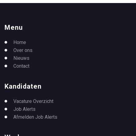
Menu
Home
Over ons
Nieuws
Contact
Kandidaten
Vacature Overzicht
Job Alerts
Afmelden Job Alerts