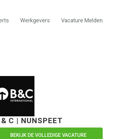
erts
Werkgevers
Vacature Melden
 & C | NUNSPEET
BEKIJK DE VOLLEDIGE VACATURE