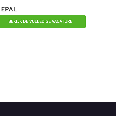
EPAL
BEKIJK DE VOLLEDIGE VACATURE