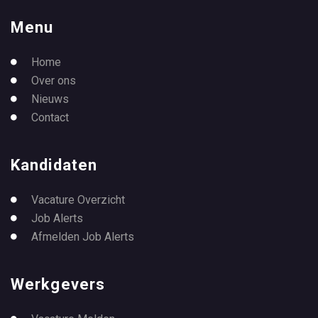
Menu
Home
Over ons
Nieuws
Contact
Kandidaten
Vacature Overzicht
Job Alerts
Afmelden Job Alerts
Werkgevers