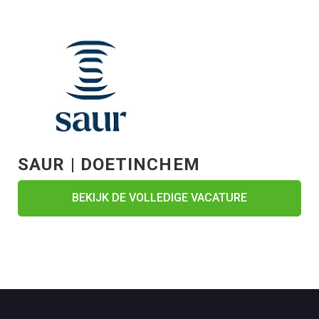
SAUR | DOETINCHEM
BEKIJK DE VOLLEDIGE VACATURE