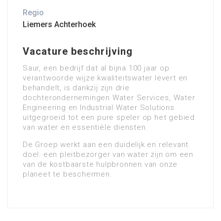
Regio
Liemers Achterhoek
Vacature beschrijving
Saur, een bedrijf dat al bijna 100 jaar op
verantwoorde wijze kwaliteitswater levert en
behandelt, is dankzij zijn drie
dochterondernemingen Water Services, Water
Engineering en Industrial Water Solutions
uitgegroeid tot een pure speler op het gebied
van water en essentiële diensten.
De Groep werkt aan een duidelijk en relevant
doel: een pleitbezorger van water zijn om een
van de kostbaarste hulpbronnen van onze
planeet te beschermen.