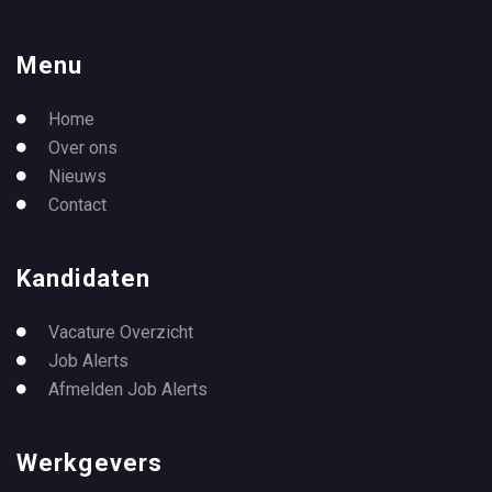
Menu
Home
Over ons
Nieuws
Contact
Kandidaten
Vacature Overzicht
Job Alerts
Afmelden Job Alerts
Werkgevers