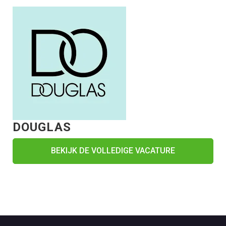
DOUGLAS
BEKIJK DE VOLLEDIGE VACATURE