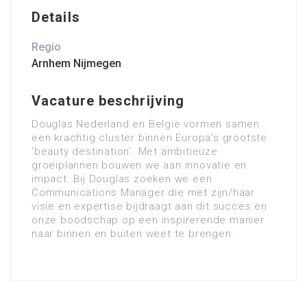
Details
Regio
Arnhem Nijmegen
Vacature beschrijving
Douglas Nederland en België vormen samen
een krachtig cluster binnen Europa’s grootste
‘beauty destination’. Met ambitieuze
groeiplannen bouwen we aan innovatie en
impact. Bij Douglas zoeken we een
Communications Manager die met zijn/haar
visie en expertise bijdraagt aan dit succes en
onze boodschap op een inspirerende manier
naar binnen en buiten weet te brengen.