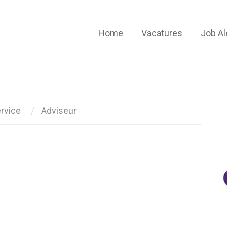
Home
Vacatures
Job Al
rvice
Adviseur