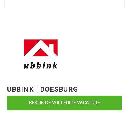
UBBINK | DOESBURG
BEKIJK DE VOLLEDIGE VACATURE