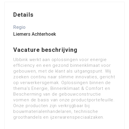
Details
Regio
Liemers Achterhoek
Vacature beschrijving
Ubbink werkt aan oplossingen voor energie
efficiency en een gezond binnenklimaat voor
gebouwen, met de klant als uitgangspunt. Wij
zoeken continu naar slimme innovaties, gericht
op verwerkersgemak. Oplossingen binnen de
thema’s Energie, Binnenklimaat & Comfort en
Bescherming van de gebouwconstructie
vormen de basis van onze productportefeuille.
Onze producten zijn verkrijgbaar bij
bouwmaterialenhandelaren, technische
groothandels en ijzerwarenspeciaalzaken.