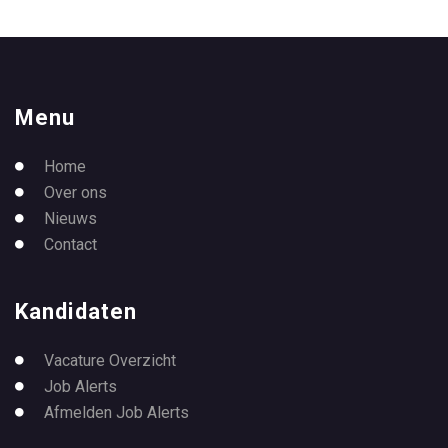
Menu
Home
Over ons
Nieuws
Contact
Kandidaten
Vacature Overzicht
Job Alerts
Afmelden Job Alerts