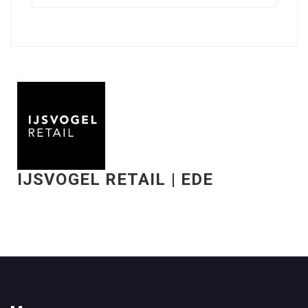
IJSVOGEL RETAIL | EDE