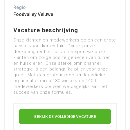
Regio
Foodvalley Veluwe
Vacature beschrijving
Onze klanten en medewerkers delen een grote
passie voor dier en tuin. Dankzij onze
deskundigheid en service helpen we onze
klanten om zorgeloos te genieten van tuinen
en huisdieren. Onze sterke omnichannel
strategie is een belangrijke pijler voor onze
groei. Met een grote inkoop- en logistieke
organisatie, circa 180 winkels en 1400
medewerkers bouwen we dagelijks aan het
succes van onze formules.
BEKIJK DE VOLLEDIGE VACATURE