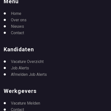
Menu
Home
Over ons
Nieuws
Contact
Kandidaten
Vacature Overzicht
Job Alerts
Afmelden Job Alerts
Werkgevers
Vacature Melden
Contact