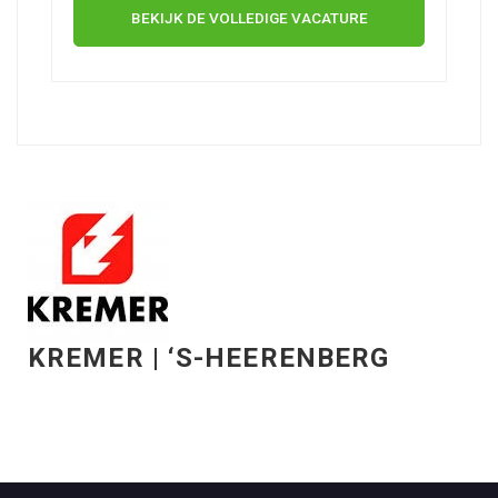
BEKIJK DE VOLLEDIGE VACATURE
KREMER | ‘S-HEERENBERG