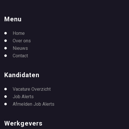
Menu
Home
Over ons
Nieuws
Contact
Kandidaten
Vacature Overzicht
Job Alerts
Afmelden Job Alerts
Werkgevers