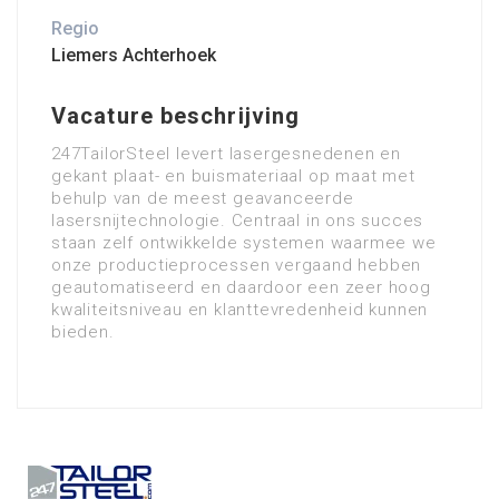
Regio
Liemers Achterhoek
Vacature beschrijving
247TailorSteel levert lasergesnedenen en
gekant plaat- en buismateriaal op maat met
behulp van de meest geavanceerde
lasersnijtechnologie. Centraal in ons succes
staan zelf ontwikkelde systemen waarmee we
onze productieprocessen vergaand hebben
geautomatiseerd en daardoor een zeer hoog
kwaliteitsniveau en klanttevredenheid kunnen
bieden.