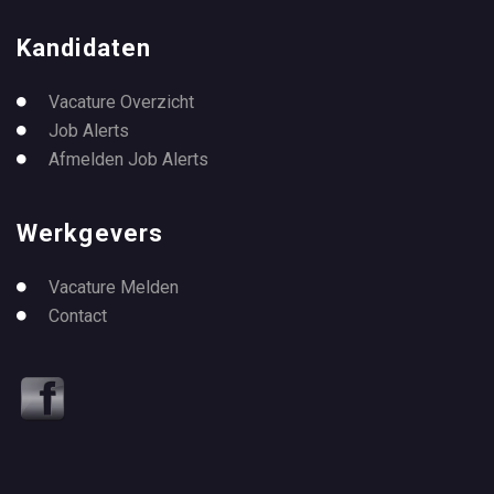
Kandidaten
Vacature Overzicht
Job Alerts
Afmelden Job Alerts
Werkgevers
Vacature Melden
Contact