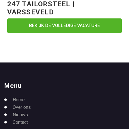
247 TAILORSTEEL |
VARSSEVELD
BEKIJK DE VOLLEDIGE VACATURE
Menu
Home
Over ons
Nieuws
Contact