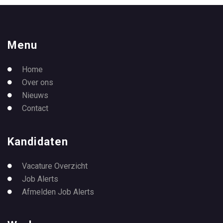
Menu
Home
Over ons
Nieuws
Contact
Kandidaten
Vacature Overzicht
Job Alerts
Afmelden Job Alerts