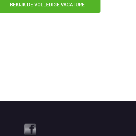
BEKIJK DE VOLLEDIGE VACATURE