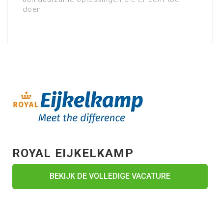
doen.
ROYAL EIJKELKAMP
BEKIJK DE VOLLEDIGE VACATURE