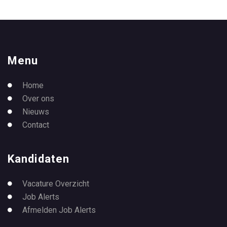
Menu
Home
Over ons
Nieuws
Contact
Kandidaten
Vacature Overzicht
Job Alerts
Afmelden Job Alerts