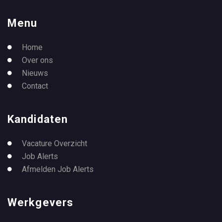
Menu
Home
Over ons
Nieuws
Contact
Kandidaten
Vacature Overzicht
Job Alerts
Afmelden Job Alerts
Werkgevers