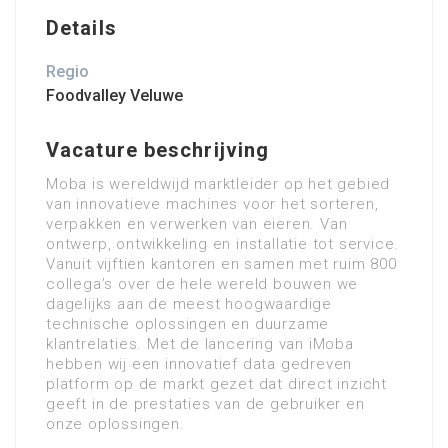
Details
Regio
Foodvalley Veluwe
Vacature beschrijving
Moba is wereldwijd marktleider op het gebied
van innovatieve machines voor het sorteren,
verpakken en verwerken van eieren. Van
ontwerp, ontwikkeling en installatie tot service.
Vanuit vijftien kantoren en samen met ruim 800
collega’s over de hele wereld bouwen we
dagelijks aan de meest hoogwaardige
technische oplossingen en duurzame
klantrelaties.
Met de lancering van iMoba
hebben wij een innovatief data gedreven
platform op de markt gezet dat direct inzicht
geeft in de prestaties van de gebruiker en
onze oplossingen.