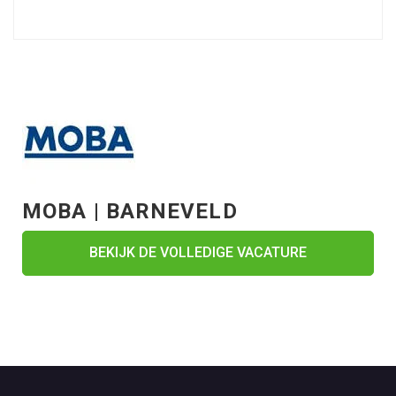
MOBA | BARNEVELD
BEKIJK DE VOLLEDIGE VACATURE