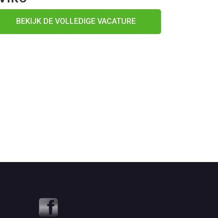
BEKIJK DE VOLLEDIGE VACATURE